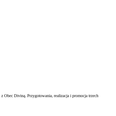
 z Obec Diviną. Przygotowania, realizacja i promocja trzech