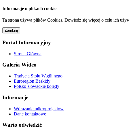
Informacje o plikach cookie
Ta strona używa plików Cookies. Dowiedz się więcej o celu ich uży
Portal Informacyjny
Strona Główna
Galeria Wideo
Tradycja Stołu Wigilijnego
Euroregion Beskidy
Polsko-słowackie kolędy
Informacje
Wdrażanie mikroprojektów
Dane kontaktowe
Warto odwiedzić