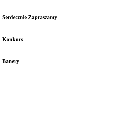
Serdecznie Zapraszamy
Konkurs
Banery