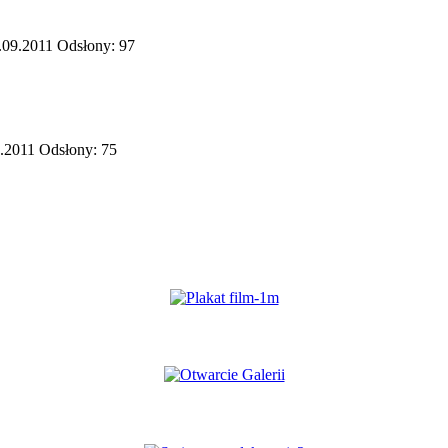
.09.2011
Odsłony: 97
9.2011
Odsłony: 75