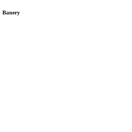
Banery