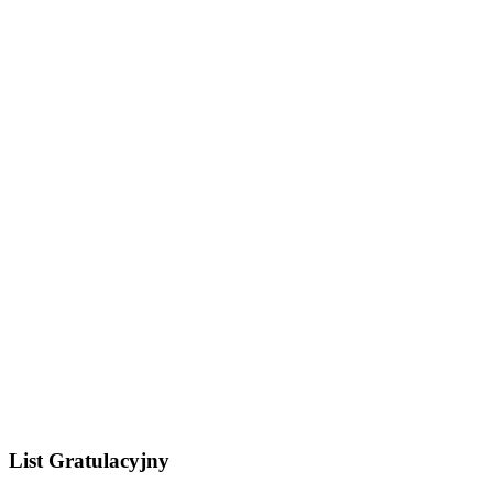
List Gratulacyjny