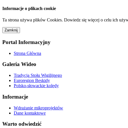
Informacje o plikach cookie
Ta strona używa plików Cookies. Dowiedz się więcej o celu ich uży
Portal Informacyjny
Strona Główna
Galeria Wideo
Tradycja Stołu Wigilijnego
Euroregion Beskidy
Polsko-słowackie kolędy
Informacje
Wdrażanie mikroprojektów
Dane kontaktowe
Warto odwiedzić